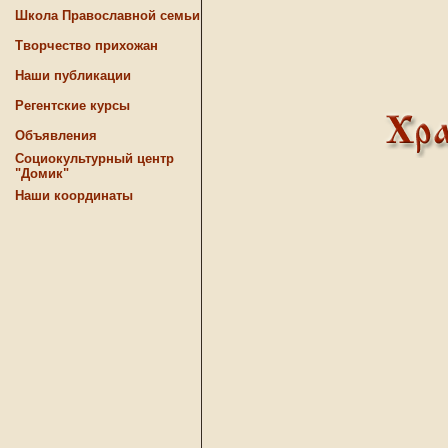
Школа Православной семьи
Творчество прихожан
Наши публикации
Регентские курсы
Объявления
Социокультурный центр
"Домик"
Наши координаты