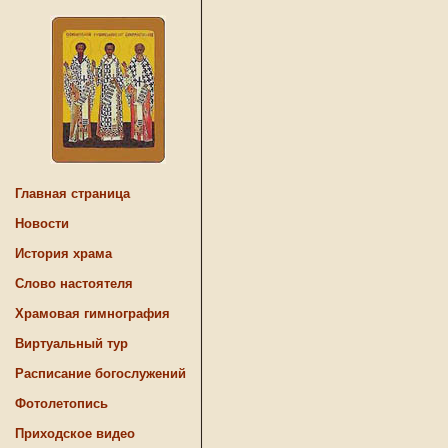
Главная страница
Новости
История храма
Слово настоятеля
Храмовая гимнография
Виртуальный тур
Расписание богослужений
Фотолетопись
Приходское видео