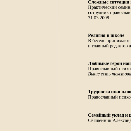
Сложные ситуации в
Практический семина
сотрудник православ
31.03.2008
Религия в школе
В беседе принимают 
и главный редактор 
Любимые герои наш
Православный психо
Выше есть текстова
Трудности школьног
Православный психо
Семейный уклад и 
Священник Александ