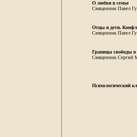
О любви в семье
Священник Павел Гу
Отцы и дети. Конф
Священник Павел Гу
Границы свободы в 
Священник Сергий М
Психологический кл